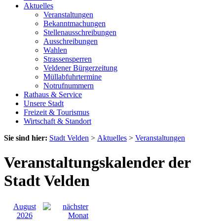
Aktuelles
Veranstaltungen
Bekanntmachungen
Stellenausschreibungen
Ausschreibungen
Wahlen
Strassensperren
Veldener Bürgerzeitung
Müllabfuhrtermine
Notrufnummern
Rathaus & Service
Unsere Stadt
Freizeit & Tourismus
Wirtschaft & Standort
Sie sind hier:
Stadt Velden
>
Aktuelles
>
Veranstaltungen
Veranstaltungskalender der
Stadt Velden
August
2026