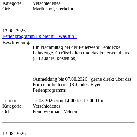
Kategorie:
Verschiedenes
Ort:
Martinshof, Gerhelm
12.08.
2026
Ferienprogramm-Es brennt - Was tun ?
Beschreibung:
Ein Nachmittag bei der Feuerwehr - entdecke
Fahrzeuge, Gerätschaften und das Feuerwehrhaus
(8-12 Jahre; kostenlos)
(Anmeldung bis 07.08.2026 - gerne direkt über das
Formular hinterm QR-Code - Flyer
Ferienprogramm)
Termin:
12.08.2026 von 14:00
bis 17:00 Uhr
Kategorie:
Verschiedenes
Ort:
Feuerwehrhaus Velden
13.08.
2026