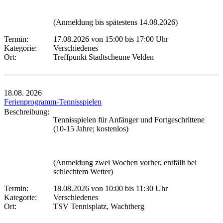
(Anmeldung bis spätestens 14.08.2026)
Termin:
17.08.2026 von 15:00
bis 17:00 Uhr
Kategorie:
Verschiedenes
Ort:
Treffpunkt Stadtscheune Velden
18.08.
2026
Ferienprogramm-Tennisspielen
Beschreibung:
Tennisspielen für Anfänger und Fortgeschrittene
(10-15 Jahre; kostenlos)
(Anmeldung zwei Wochen vorher, entfällt bei
schlechtem Wetter)
Termin:
18.08.2026 von 10:00
bis 11:30 Uhr
Kategorie:
Verschiedenes
Ort:
TSV Tennisplatz, Wachtberg