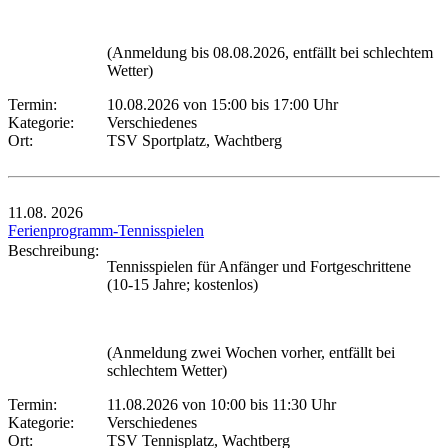
(Anmeldung bis 08.08.2026, entfällt bei schlechtem
Wetter)
Termin:
10.08.2026 von 15:00
bis 17:00 Uhr
Kategorie:
Verschiedenes
Ort:
TSV Sportplatz, Wachtberg
11.08.
2026
Ferienprogramm-Tennisspielen
Beschreibung:
Tennisspielen für Anfänger und Fortgeschrittene
(10-15 Jahre; kostenlos)
(Anmeldung zwei Wochen vorher, entfällt bei
schlechtem Wetter)
Termin:
11.08.2026 von 10:00
bis 11:30 Uhr
Kategorie:
Verschiedenes
Ort:
TSV Tennisplatz, Wachtberg