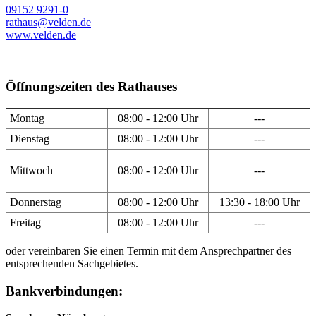
09152 9291-0
rathaus@velden.de
www.velden.de
Öffnungszeiten des Rathauses
Montag
08:00 - 12:00 Uhr
---
Dienstag
08:00 - 12:00 Uhr
---
Mittwoch
08:00 - 12:00 Uhr
---
Donnerstag
08:00 - 12:00 Uhr
13:30 - 18:00 Uhr
Freitag
08:00 - 12:00 Uhr
---
oder vereinbaren Sie einen Termin mit dem Ansprechpartner des
entsprechenden Sachgebietes.
Bankverbindungen: