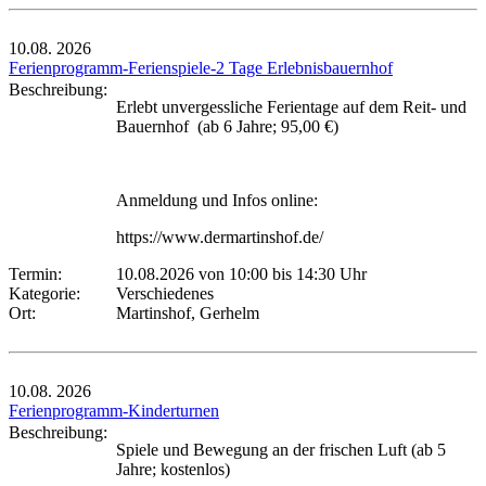
10.08.
2026
Ferienprogramm-Ferienspiele-2 Tage Erlebnisbauernhof
Beschreibung:
Erlebt unvergessliche Ferientage auf dem Reit- und
Bauernhof (ab 6 Jahre; 95,00 €)
Anmeldung und Infos online:
https://www.dermartinshof.de/
Termin:
10.08.2026 von 10:00
bis 14:30 Uhr
Kategorie:
Verschiedenes
Ort:
Martinshof, Gerhelm
10.08.
2026
Ferienprogramm-Kinderturnen
Beschreibung:
Spiele und Bewegung an der frischen Luft (ab 5
Jahre; kostenlos)