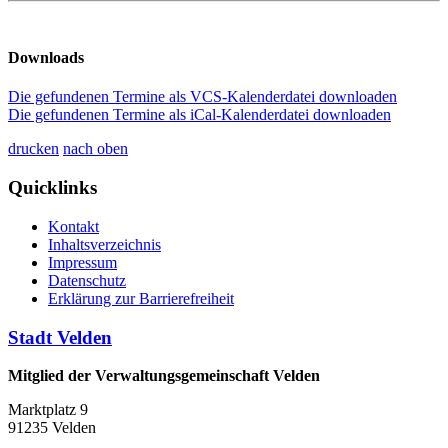
Downloads
Die gefundenen Termine als VCS-Kalenderdatei downloaden
Die gefundenen Termine als iCal-Kalenderdatei downloaden
drucken
nach oben
Quicklinks
Kontakt
Inhaltsverzeichnis
Impressum
Datenschutz
Erklärung zur Barrierefreiheit
Stadt Velden
Mitglied der Verwaltungsgemeinschaft Velden
Marktplatz 9
91235 Velden