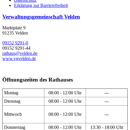
Datenschutz
Erklärung zur Barrierefreiheit
Verwaltungsgemeinschaft Velden
Marktplatz 9
91235 Velden
09152 9291-0
09152 9291-44
rathaus@velden.de
www.vgvelden.de
Öffnungszeiten des Rathauses
Montag
08:00 - 12:00 Uhr
---
Dienstag
08:00 - 12:00 Uhr
---
Mittwoch
08:00 - 12:00 Uhr
---
Donnerstag
08:00 - 12:00 Uhr
13:30 - 18:00 Uhr