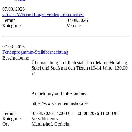
07.08.
2026
CSU-OV/Freie Bürger Velden, Sommerfest
Termin:
07.08.2026
Kategorie:
Vereine
07.08.
2026
Ferienprogramm-Stallübernachtung
Beschreibung:
Übernachtung im Pferdestall, Pferdekino, Hofalltag,
Spiel und Spaß mit den Tieren (10-14 Jahre; 130,00
€)
Anmeldung und Infos online:
https://www.dermartinshof.de/
Termin:
07.08.2026 14:00 Uhr
–
08.08.2026 11:00 Uhr
Kategorie:
Verschiedenes
Ort:
Martinshof, Gerhelm