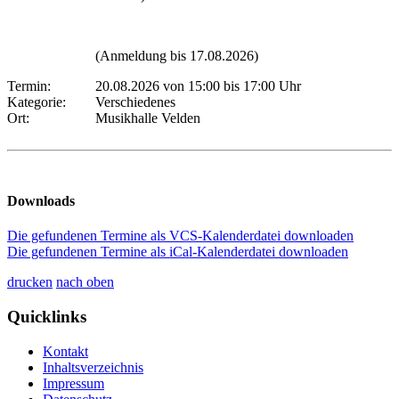
(Anmeldung bis 17.08.2026)
Termin:
20.08.2026 von 15:00
bis 17:00 Uhr
Kategorie:
Verschiedenes
Ort:
Musikhalle Velden
Downloads
Die gefundenen Termine als VCS-Kalenderdatei downloaden
Die gefundenen Termine als iCal-Kalenderdatei downloaden
drucken
nach oben
Quicklinks
Kontakt
Inhaltsverzeichnis
Impressum