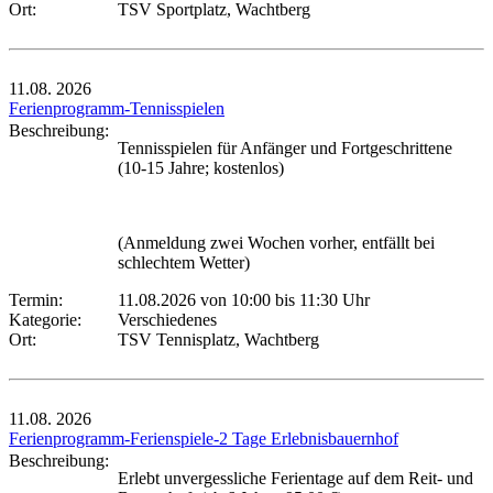
Ort:
TSV Sportplatz, Wachtberg
11.08.
2026
Ferienprogramm-Tennisspielen
Beschreibung:
Tennisspielen für Anfänger und Fortgeschrittene
(10-15 Jahre; kostenlos)
(Anmeldung zwei Wochen vorher, entfällt bei
schlechtem Wetter)
Termin:
11.08.2026 von 10:00
bis 11:30 Uhr
Kategorie:
Verschiedenes
Ort:
TSV Tennisplatz, Wachtberg
11.08.
2026
Ferienprogramm-Ferienspiele-2 Tage Erlebnisbauernhof
Beschreibung:
Erlebt unvergessliche Ferientage auf dem Reit- und