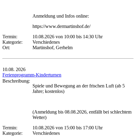
Anmeldung und Infos online:
https://www.dermartinshof.de/
Termin:
10.08.2026 von 10:00
bis 14:30 Uhr
Kategorie:
Verschiedenes
Ort:
Martinshof, Gerhelm
10.08.
2026
Ferienprogramm-Kinderturnen
Beschreibung:
Spiele und Bewegung an der frischen Luft (ab 5
Jahre; kostenlos)
(Anmeldung bis 08.08.2026, entfällt bei schlechtem
Wetter)
Termin:
10.08.2026 von 15:00
bis 17:00 Uhr
Kategorie:
Verschiedenes