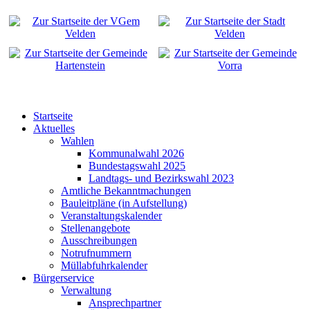
Startseite
Aktuelles
Wahlen
Kommunalwahl 2026
Bundestagswahl 2025
Landtags- und Bezirkswahl 2023
Amtliche Bekanntmachungen
Bauleitpläne (in Aufstellung)
Veranstaltungskalender
Stellenangebote
Ausschreibungen
Notrufnummern
Müllabfuhrkalender
Bürgerservice
Verwaltung
Ansprechpartner