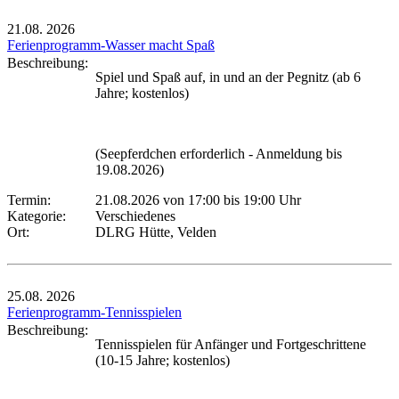
21.08.
2026
Ferienprogramm-Wasser macht Spaß
Beschreibung:
Spiel und Spaß auf, in und an der Pegnitz (ab 6
Jahre; kostenlos)
(Seepferdchen erforderlich - Anmeldung bis
19.08.2026)
Termin:
21.08.2026 von 17:00
bis 19:00 Uhr
Kategorie:
Verschiedenes
Ort:
DLRG Hütte, Velden
25.08.
2026
Ferienprogramm-Tennisspielen
Beschreibung:
Tennisspielen für Anfänger und Fortgeschrittene
(10-15 Jahre; kostenlos)