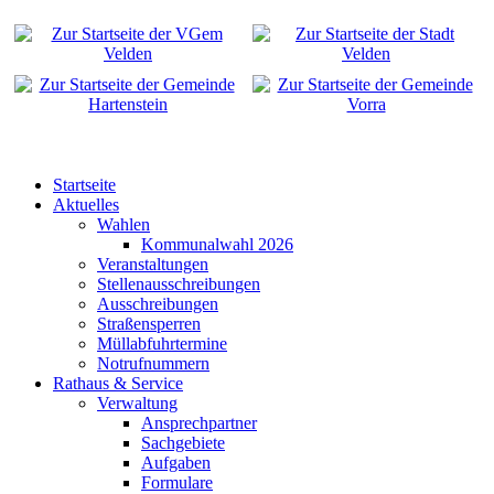
Startseite
Aktuelles
Wahlen
Kommunalwahl 2026
Veranstaltungen
Stellenausschreibungen
Ausschreibungen
Straßensperren
Müllabfuhrtermine
Notrufnummern
Rathaus & Service
Verwaltung
Ansprechpartner
Sachgebiete
Aufgaben
Formulare