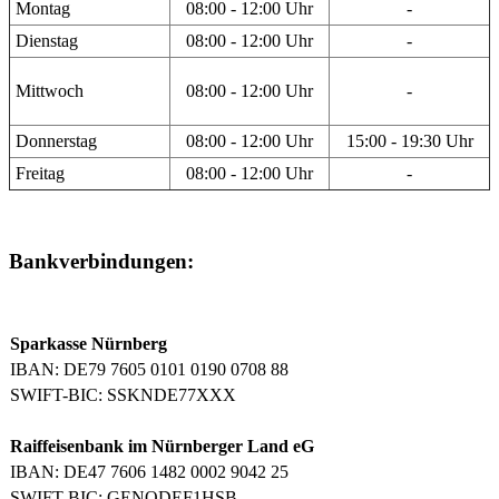
Montag
08:00 - 12:00 Uhr
-
Dienstag
08:00 - 12:00 Uhr
-
Mittwoch
08:00 - 12:00 Uhr
-
Donnerstag
08:00 - 12:00 Uhr
15:00 - 19:30 Uhr
Freitag
08:00 - 12:00 Uhr
-
Bankverbindungen:
Sparkasse Nürnberg
IBAN: DE79 7605 0101 0190 0708 88
SWIFT-BIC: SSKNDE77XXX
Raiffeisenbank im Nürnberger Land eG
IBAN: DE47 7606 1482 0002 9042 25
SWIFT-BIC: GENODEF1HSB