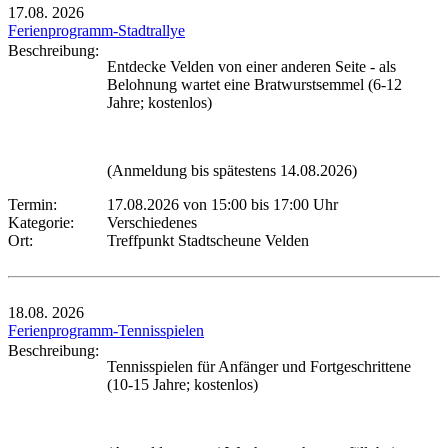
17.08.
2026
Ferienprogramm-Stadtrallye
Beschreibung:
Entdecke Velden von einer anderen Seite - als
Belohnung wartet eine Bratwurstsemmel (6-12
Jahre; kostenlos)
(Anmeldung bis spätestens 14.08.2026)
Termin:
17.08.2026 von 15:00
bis 17:00 Uhr
Kategorie:
Verschiedenes
Ort:
Treffpunkt Stadtscheune Velden
18.08.
2026
Ferienprogramm-Tennisspielen
Beschreibung:
Tennisspielen für Anfänger und Fortgeschrittene
(10-15 Jahre; kostenlos)