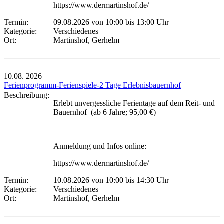
https://www.dermartinshof.de/
Termin:
09.08.2026 von 10:00
bis 13:00 Uhr
Kategorie:
Verschiedenes
Ort:
Martinshof, Gerhelm
10.08.
2026
Ferienprogramm-Ferienspiele-2 Tage Erlebnisbauernhof
Beschreibung:
Erlebt unvergessliche Ferientage auf dem Reit- und
Bauernhof (ab 6 Jahre; 95,00 €)
Anmeldung und Infos online:
https://www.dermartinshof.de/
Termin:
10.08.2026 von 10:00
bis 14:30 Uhr
Kategorie:
Verschiedenes
Ort:
Martinshof, Gerhelm