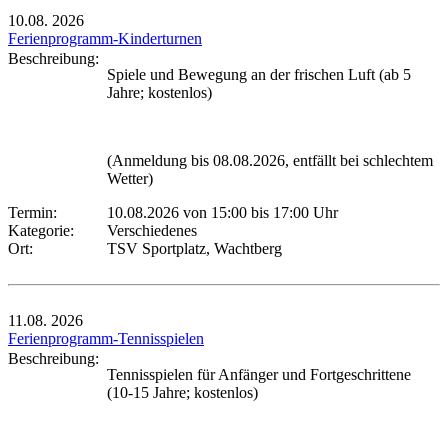
10.08.
2026
Ferienprogramm-Kinderturnen
Beschreibung:
Spiele und Bewegung an der frischen Luft (ab 5
Jahre; kostenlos)
(Anmeldung bis 08.08.2026, entfällt bei schlechtem
Wetter)
Termin:
10.08.2026 von 15:00
bis 17:00 Uhr
Kategorie:
Verschiedenes
Ort:
TSV Sportplatz, Wachtberg
11.08.
2026
Ferienprogramm-Tennisspielen
Beschreibung:
Tennisspielen für Anfänger und Fortgeschrittene
(10-15 Jahre; kostenlos)