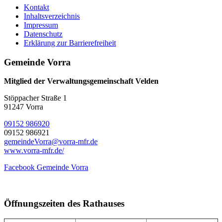
Kontakt
Inhaltsverzeichnis
Impressum
Datenschutz
Erklärung zur Barrierefreiheit
Gemeinde Vorra
Mitglied der Verwaltungsgemeinschaft Velden
Stöppacher Straße 1
91247 Vorra
09152 986920
09152 986921
gemeindeVorra@vorra-mfr.de
www.vorra-mfr.de/
Facebook Gemeinde Vorra
Öffnungszeiten des Rathauses