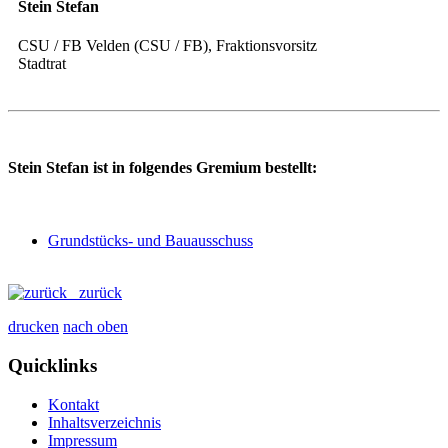
Stein Stefan
CSU / FB Velden (CSU / FB), Fraktionsvorsitz
Stadtrat
Stein Stefan ist in folgendes Gremium bestellt:
Grundstücks- und Bauausschuss
zurück
drucken
nach oben
Quicklinks
Kontakt
Inhaltsverzeichnis
Impressum