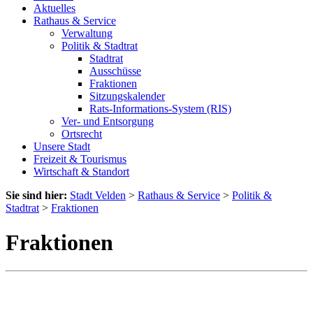
Aktuelles
Rathaus & Service
Verwaltung
Politik & Stadtrat
Stadtrat
Ausschüsse
Fraktionen
Sitzungskalender
Rats-Informations-System (RIS)
Ver- und Entsorgung
Ortsrecht
Unsere Stadt
Freizeit & Tourismus
Wirtschaft & Standort
Sie sind hier:
Stadt Velden
>
Rathaus & Service
>
Politik &
Stadtrat
>
Fraktionen
Fraktionen