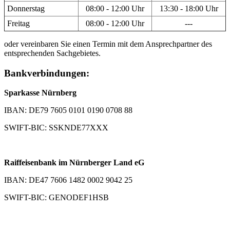
Donnerstag
08:00 - 12:00 Uhr
13:30 - 18:00 Uhr
Freitag
08:00 - 12:00 Uhr
---
oder vereinbaren Sie einen Termin mit dem Ansprechpartner des
entsprechenden Sachgebietes.
Bankverbindungen:
Sparkasse Nürnberg
IBAN: DE79 7605 0101 0190 0708 88
SWIFT-BIC: SSKNDE77XXX
Raiffeisenbank im Nürnberger Land eG
IBAN: DE47 7606 1482 0002 9042 25
SWIFT-BIC: GENODEF1HSB