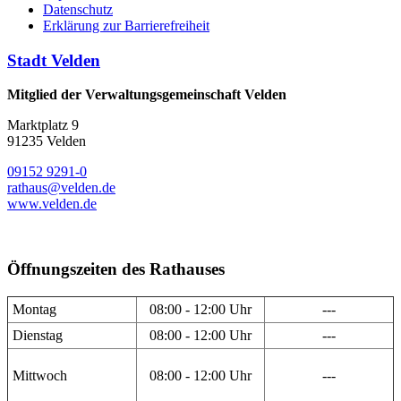
Datenschutz
Erklärung zur Barrierefreiheit
Stadt Velden
Mitglied der Verwaltungsgemeinschaft Velden
Marktplatz 9
91235 Velden
09152 9291-0
rathaus@velden.de
www.velden.de
Öffnungszeiten des Rathauses
Montag
08:00 - 12:00 Uhr
---
Dienstag
08:00 - 12:00 Uhr
---
Mittwoch
08:00 - 12:00 Uhr
---