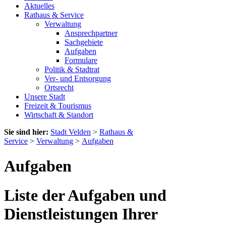
Aktuelles
Rathaus & Service
Verwaltung
Ansprechpartner
Sachgebiete
Aufgaben
Formulare
Politik & Stadtrat
Ver- und Entsorgung
Ortsrecht
Unsere Stadt
Freizeit & Tourismus
Wirtschaft & Standort
Sie sind hier:
Stadt Velden
>
Rathaus &
Service
>
Verwaltung
>
Aufgaben
Aufgaben
Liste der Aufgaben und
Dienstleistungen Ihrer