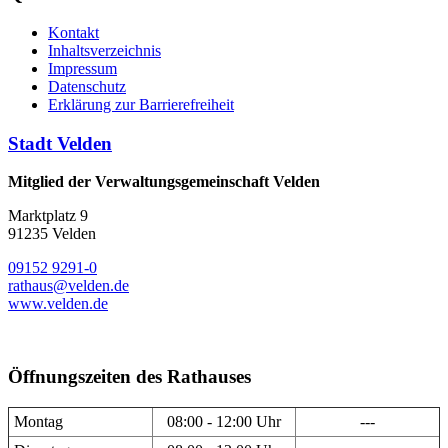
Kontakt
Inhaltsverzeichnis
Impressum
Datenschutz
Erklärung zur Barrierefreiheit
Stadt Velden
Mitglied der Verwaltungsgemeinschaft Velden
Marktplatz 9
91235 Velden
09152 9291-0
rathaus@velden.de
www.velden.de
Öffnungszeiten des Rathauses
Montag
08:00 - 12:00 Uhr
---