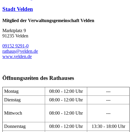
Stadt Velden
Mitglied der Verwaltungsgemeinschaft Velden
Marktplatz 9
91235 Velden
09152 9291-0
rathaus@velden.de
www.velden.de
Öffnungszeiten des Rathauses
Montag
08:00 - 12:00 Uhr
---
Dienstag
08:00 - 12:00 Uhr
---
Mittwoch
08:00 - 12:00 Uhr
---
Donnerstag
08:00 - 12:00 Uhr
13:30 - 18:00 Uhr