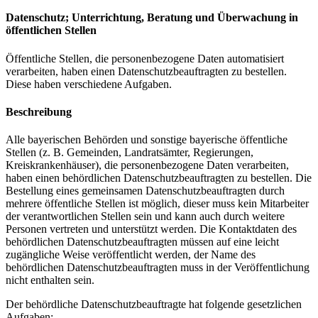
Datenschutz; Unterrichtung, Beratung und Überwachung in
öffentlichen Stellen
Öffentliche Stellen, die personenbezogene Daten automatisiert
verarbeiten, haben einen Datenschutzbeauftragten zu bestellen.
Diese haben verschiedene Aufgaben.
Beschreibung
Alle bayerischen Behörden und sonstige bayerische öffentliche
Stellen (z. B. Gemeinden, Landratsämter, Regierungen,
Kreiskrankenhäuser), die personenbezogene Daten verarbeiten,
haben einen behördlichen Datenschutzbeauftragten zu bestellen. Die
Bestellung eines gemeinsamen Datenschutzbeauftragten durch
mehrere öffentliche Stellen ist möglich, dieser muss kein Mitarbeiter
der verantwortlichen Stellen sein und kann auch durch weitere
Personen vertreten und unterstützt werden. Die Kontaktdaten des
behördlichen Datenschutzbeauftragten müssen auf eine leicht
zugängliche Weise veröffentlicht werden, der Name des
behördlichen Datenschutzbeauftragten muss in der Veröffentlichung
nicht enthalten sein.
Der behördliche Datenschutzbeauftragte hat folgende gesetzlichen
Aufgaben: