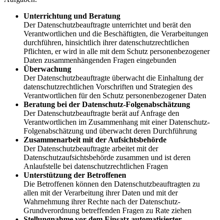
Unterrichtung und Beratung
Der Datenschutzbeauftragte unterrichtet und berät den
Verantwortlichen und die Beschäftigten, die Verarbeitungen
durchführen, hinsichtlich ihrer datenschutzrechtlichen
Pflichten, er wird in alle mit dem Schutz personenbezogener
Daten zusammenhängenden Fragen eingebunden
Überwachung
Der Datenschutzbeauftragte überwacht die Einhaltung der
datenschutzrechtlichen Vorschriften und Strategien des
Verantwortlichen für den Schutz personenbezogener Daten
Beratung bei der Datenschutz-Folgenabschätzung
Der Datenschutzbeauftragte berät auf Anfrage den
Verantwortlichen im Zusammenhang mit einer Datenschutz-
Folgenabschätzung und überwacht deren Durchführung
Zusammenarbeit mit der Aufsichtsbehörde
Der Datenschutzbeauftragte arbeitet mit der
Datenschutzaufsichtsbehörde zusammen und ist deren
Anlaufstelle bei datenschutzrechtlichen Fragen
Unterstützung der Betroffenen
Die Betroffenen können den Datenschutzbeauftragten zu
allen mit der Verarbeitung ihrer Daten und mit der
Wahrnehmung ihrer Rechte nach der Datenschutz-
Grundverordnung betreffenden Fragen zu Rate ziehen
Stellungnahme vor dem Einsatz automatisierter