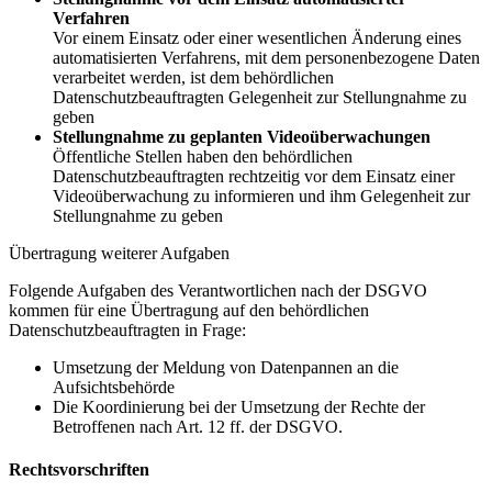
Verfahren
Vor einem Einsatz oder einer wesentlichen Änderung eines
automatisierten Verfahrens, mit dem personenbezogene Daten
verarbeitet werden, ist dem behördlichen
Datenschutzbeauftragten Gelegenheit zur Stellungnahme zu
geben
Stellungnahme zu geplanten Videoüberwachungen
Öffentliche Stellen haben den behördlichen
Datenschutzbeauftragten rechtzeitig vor dem Einsatz einer
Videoüberwachung zu informieren und ihm Gelegenheit zur
Stellungnahme zu geben
Übertragung weiterer Aufgaben
Folgende Aufgaben des Verantwortlichen nach der DSGVO
kommen für eine Übertragung auf den behördlichen
Datenschutzbeauftragten in Frage:
Umsetzung der Meldung von Datenpannen an die
Aufsichtsbehörde
Die Koordinierung bei der Umsetzung der Rechte der
Betroffenen nach Art. 12 ff. der DSGVO.
Rechtsvorschriften