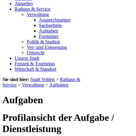
Aktuelles
Rathaus & Service
Verwaltung
Ansprechpartner
Sachgebiete
Aufgaben
Formulare
Politik & Stadtrat
Ver- und Entsorgung
Ortsrecht
Unsere Stadt
Freizeit & Tourismus
Wirtschaft & Standort
Sie sind hier:
Stadt Velden
>
Rathaus &
Service
>
Verwaltung
>
Aufgaben
Aufgaben
Profilansicht der Aufgabe /
Dienstleistung