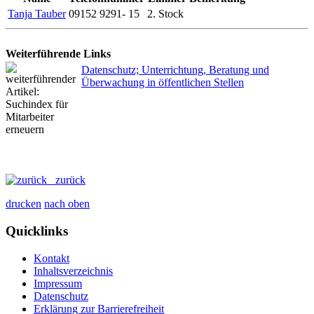
Tanja Tauber
09152 9291- 15
2. Stock
Weiterführende Links
Datenschutz; Unterrichtung, Beratung und
Überwachung in öffentlichen Stellen
zurück
drucken
nach oben
Quicklinks
Kontakt
Inhaltsverzeichnis
Impressum
Datenschutz
Erklärung zur Barrierefreiheit