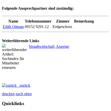
Folgende Ansprechpartner sind zuständig:
Name
Telefonnummer
Zimmer
Bemerkung
Edith Ottman
09152 9291-12
Erdgeschoss
Weiterführende Links
Straußwirtschaft; Anzeige
zurück
drucken
nach oben
Quicklinks