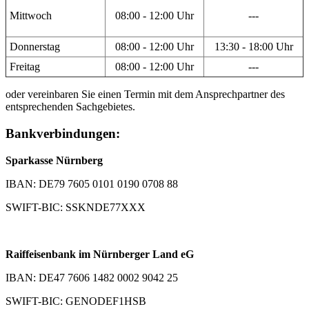
Mittwoch
08:00 - 12:00 Uhr
---
Donnerstag
08:00 - 12:00 Uhr
13:30 - 18:00 Uhr
Freitag
08:00 - 12:00 Uhr
---
oder vereinbaren Sie einen Termin mit dem Ansprechpartner des
entsprechenden Sachgebietes.
Bankverbindungen:
Sparkasse Nürnberg
IBAN: DE79 7605 0101 0190 0708 88
SWIFT-BIC: SSKNDE77XXX
Raiffeisenbank im Nürnberger Land eG
IBAN: DE47 7606 1482 0002 9042 25
SWIFT-BIC: GENODEF1HSB