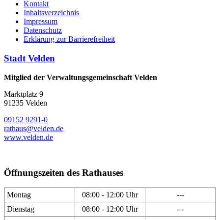
Kontakt
Inhaltsverzeichnis
Impressum
Datenschutz
Erklärung zur Barrierefreiheit
Stadt Velden
Mitglied der Verwaltungsgemeinschaft Velden
Marktplatz 9
91235 Velden
09152 9291-0
rathaus@velden.de
www.velden.de
Öffnungszeiten des Rathauses
Montag
08:00 - 12:00 Uhr
---
Dienstag
08:00 - 12:00 Uhr
---