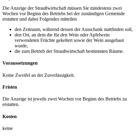
Die Anzeige der Straußwirtschaft müssen Sie mindestens zwei
Wochen vor Beginn des Betriebs bei der zuständigen Gemeinde
erstatten und dabei Folgendes mitteilen
den Zeitraum, während dessen der Ausschank stattfinden soll,
den Ort, an dem die für den Wein oder Apfelwein
verwendeten Früchte gekeltert sowie der Wein ausgebaut
wurde,
die zum Betrieb der Straußwirtschaft bestimmten Räume.
Voraussetzungen
Keine Zweifel an der Zuverlässigkeit.
Fristen
Die Anzeige ist jeweils zwei Wochen vor Beginn des Betriebs zu
erstatten.
Kosten
keine