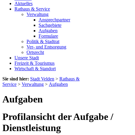
Aktuelles
Rathaus & Service
Verwaltung
Ansprechpartner
Sachgebiete
Aufgaben
Formulare
Politik & Stadtrat
Ver- und Entsorgung
Ortsrecht
Unsere Stadt
Freizeit & Tourismus
Wirtschaft & Standort
Sie sind hier:
Stadt Velden
>
Rathaus &
Service
>
Verwaltung
>
Aufgaben
Aufgaben
Profilansicht der Aufgabe /
Dienstleistung