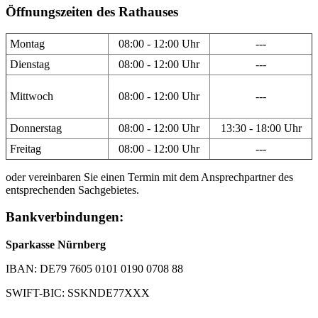
Öffnungszeiten des Rathauses
Montag
08:00 - 12:00 Uhr
---
Dienstag
08:00 - 12:00 Uhr
---
Mittwoch
08:00 - 12:00 Uhr
---
Donnerstag
08:00 - 12:00 Uhr
13:30 - 18:00 Uhr
Freitag
08:00 - 12:00 Uhr
---
oder vereinbaren Sie einen Termin mit dem Ansprechpartner des
entsprechenden Sachgebietes.
Bankverbindungen:
Sparkasse Nürnberg
IBAN: DE79 7605 0101 0190 0708 88
SWIFT-BIC: SSKNDE77XXX