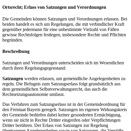
Ortsrecht; Erlass von Satzungen und Verordnungen
Die Gemeinden können Satzungen und Verordnungen erlassen. Bei
beiden handelt es sich um Regelungen, die mit verbindlicher Kraft
gegenüber jedermann für eine unbestimmte Vielzahl von Fällen
gewisse Rechtsfolgen festlegen, insbesondere Rechte und Pflichten
begründen.
Beschreibung
Satzungen und Verordnungen unterscheiden sich im Wesentlichen
durch ihren Regelungsgegenstand:
Satzungen
werden erlassen, um gemeindliche Angelegenheiten zu
regeln. Die Befugnis zum Satzungserlass folgt grundsätzlich aus
dem gemeindlichen Selbstverwaltungsrecht, das auch die
Rechtsetzungsautonomie umfasst.
Das Verfahren zum Satzungserlass ist in der Gemeindeordnung für
den Freistaat Bayern geregelt. Satzungen im eigenen Wirkungskreis
der Gemeinde bedürfen dabei keiner gesonderten Ermächtigung,
wenn sie nicht in Rechte Dritter eingreifen oder Verpflichtungen
Dritter berühren. Der Erlass von Satzungen zur Regelung
übertragener Angelegenheiten sowie von Satzungen, die Verstöße