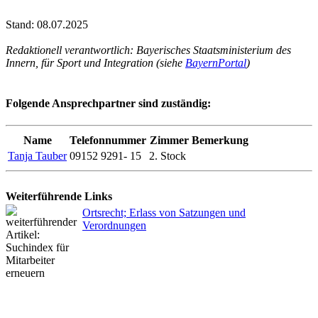
Stand: 08.07.2025
Redaktionell verantwortlich: Bayerisches Staatsministerium des
Innern, für Sport und Integration (siehe
BayernPortal
)
Folgende Ansprechpartner sind zuständig:
Name
Telefonnummer
Zimmer
Bemerkung
Tanja Tauber
09152 9291- 15
2. Stock
Weiterführende Links
Ortsrecht; Erlass von Satzungen und
Verordnungen