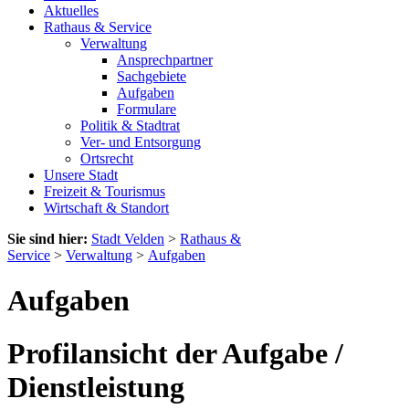
Aktuelles
Rathaus & Service
Verwaltung
Ansprechpartner
Sachgebiete
Aufgaben
Formulare
Politik & Stadtrat
Ver- und Entsorgung
Ortsrecht
Unsere Stadt
Freizeit & Tourismus
Wirtschaft & Standort
Sie sind hier:
Stadt Velden
>
Rathaus &
Service
>
Verwaltung
>
Aufgaben
Aufgaben
Profilansicht der Aufgabe /
Dienstleistung