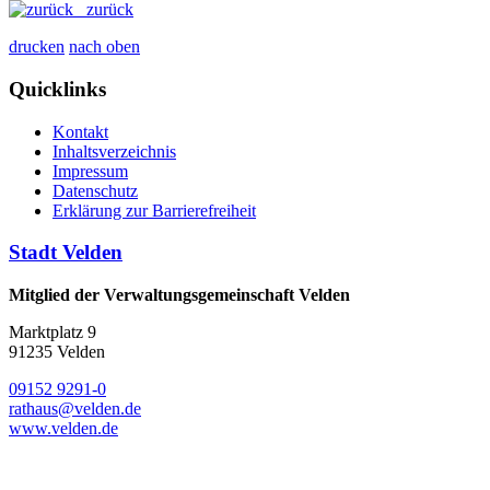
zurück
drucken
nach oben
Quicklinks
Kontakt
Inhaltsverzeichnis
Impressum
Datenschutz
Erklärung zur Barrierefreiheit
Stadt Velden
Mitglied der Verwaltungsgemeinschaft Velden
Marktplatz 9
91235 Velden
09152 9291-0
rathaus@velden.de
www.velden.de