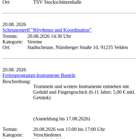
Ort:
TSV Stockschützenhalle
20.08.
2026
Scheunentreff "Rhythmus und Koordination"
Termin:
20.08.2026 14:30 Uhr
Kategorie:
Vereine
Ort:
Stadtscheune, Nürnberger Straße 10, 91235 Velden
20.08.
2026
Ferienprogramm-Instrumente Basteln
Beschreibung:
Trommeln und weitere Instrumente entstehen mit
Geduld und Fingergeschick (6-11 Jahre; 5,00 € inkl.
Getränk)
(Anmeldung bis 17.08.2026)
Termin:
20.08.2026 von 15:00
bis 17:00 Uhr
Kategorie:
Verschiedenes