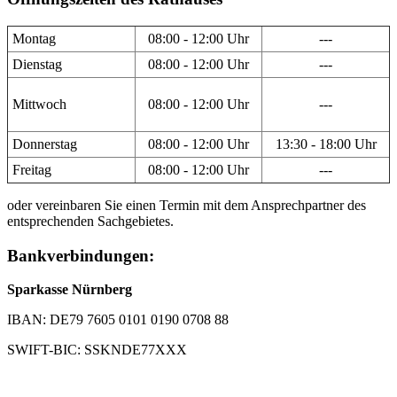
Montag
08:00 - 12:00 Uhr
---
Dienstag
08:00 - 12:00 Uhr
---
Mittwoch
08:00 - 12:00 Uhr
---
Donnerstag
08:00 - 12:00 Uhr
13:30 - 18:00 Uhr
Freitag
08:00 - 12:00 Uhr
---
oder vereinbaren Sie einen Termin mit dem Ansprechpartner des
entsprechenden Sachgebietes.
Bankverbindungen:
Sparkasse Nürnberg
IBAN: DE79 7605 0101 0190 0708 88
SWIFT-BIC: SSKNDE77XXX