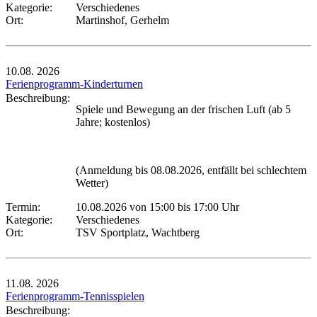
Kategorie:
Verschiedenes
Ort:
Martinshof, Gerhelm
10.08.
2026
Ferienprogramm-Kinderturnen
Beschreibung:
Spiele und Bewegung an der frischen Luft (ab 5
Jahre; kostenlos)
(Anmeldung bis 08.08.2026, entfällt bei schlechtem
Wetter)
Termin:
10.08.2026 von 15:00
bis 17:00 Uhr
Kategorie:
Verschiedenes
Ort:
TSV Sportplatz, Wachtberg
11.08.
2026
Ferienprogramm-Tennisspielen
Beschreibung: