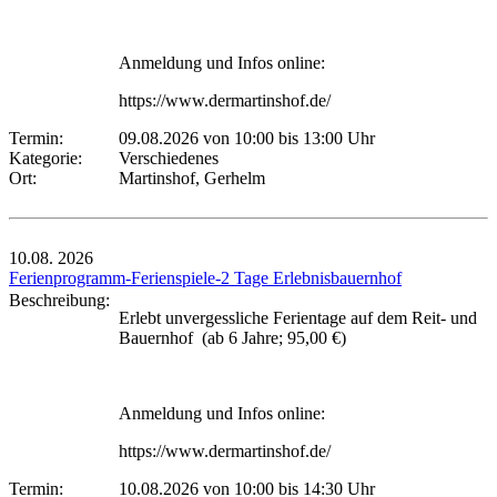
Anmeldung und Infos online:
https://www.dermartinshof.de/
Termin:
09.08.2026 von 10:00
bis 13:00 Uhr
Kategorie:
Verschiedenes
Ort:
Martinshof, Gerhelm
10.08.
2026
Ferienprogramm-Ferienspiele-2 Tage Erlebnisbauernhof
Beschreibung:
Erlebt unvergessliche Ferientage auf dem Reit- und
Bauernhof (ab 6 Jahre; 95,00 €)
Anmeldung und Infos online:
https://www.dermartinshof.de/
Termin:
10.08.2026 von 10:00
bis 14:30 Uhr