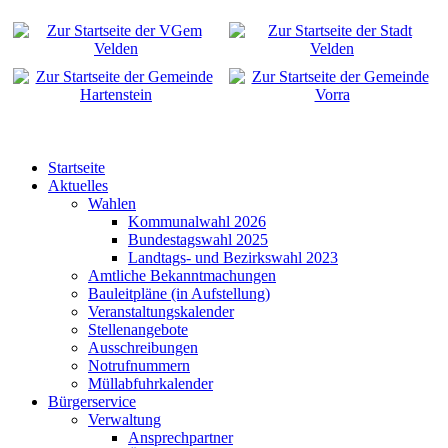
Startseite
Aktuelles
Wahlen
Kommunalwahl 2026
Bundestagswahl 2025
Landtags- und Bezirkswahl 2023
Amtliche Bekanntmachungen
Bauleitpläne (in Aufstellung)
Veranstaltungskalender
Stellenangebote
Ausschreibungen
Notrufnummern
Müllabfuhrkalender
Bürgerservice
Verwaltung
Ansprechpartner