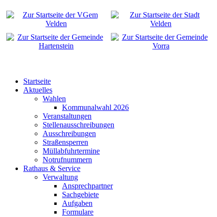
Startseite
Aktuelles
Wahlen
Kommunalwahl 2026
Veranstaltungen
Stellenausschreibungen
Ausschreibungen
Straßensperren
Müllabfuhrtermine
Notrufnummern
Rathaus & Service
Verwaltung
Ansprechpartner
Sachgebiete
Aufgaben
Formulare