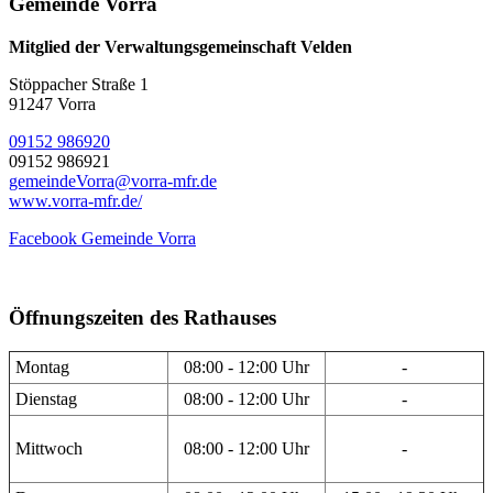
Gemeinde Vorra
Mitglied der Verwaltungsgemeinschaft Velden
Stöppacher Straße 1
91247 Vorra
09152 986920
09152 986921
gemeindeVorra@vorra-mfr.de
www.vorra-mfr.de/
Facebook Gemeinde Vorra
Öffnungszeiten des Rathauses
Montag
08:00 - 12:00 Uhr
-
Dienstag
08:00 - 12:00 Uhr
-
Mittwoch
08:00 - 12:00 Uhr
-