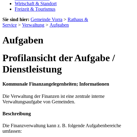
Wirtschaft & Standort
Freizeit & Tourismus
Sie sind hier:
Gemeinde Vorra
>
Rathaus &
Service
>
Verwaltung
>
Aufgaben
Aufgaben
Profilansicht der Aufgabe /
Dienstleistung
Kommunale Finanzangelegenheiten; Informationen
Die Verwaltung der Finanzen ist eine zentrale interne
Verwaltungsaufgabe von Gemeinden.
Beschreibung
Die Finanzverwaltung kann z. B. folgende Aufgabenbereiche
umfassen: