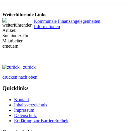
Weiterführende Links
Kommunale Finanzangelegenheiten;
Informationen
zurück
drucken
nach oben
Quicklinks
Kontakt
Inhaltsverzeichnis
Impressum
Datenschutz
Erklärung zur Barrierefreiheit