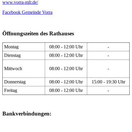
www.vorra-mfr.de/
Facebook Gemeinde Vorra
Öffnungszeiten des Rathauses
Montag
08:00 - 12:00 Uhr
-
Dienstag
08:00 - 12:00 Uhr
-
Mittwoch
08:00 - 12:00 Uhr
-
Donnerstag
08:00 - 12:00 Uhr
15:00 - 19:30 Uhr
Freitag
08:00 - 12:00 Uhr
-
Bankverbindungen: