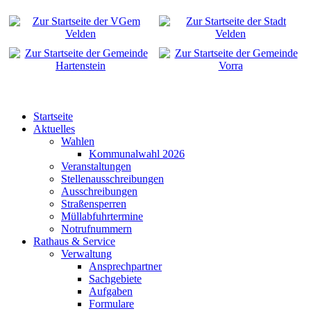
Startseite
Aktuelles
Wahlen
Kommunalwahl 2026
Veranstaltungen
Stellenausschreibungen
Ausschreibungen
Straßensperren
Müllabfuhrtermine
Notrufnummern
Rathaus & Service
Verwaltung
Ansprechpartner
Sachgebiete
Aufgaben
Formulare