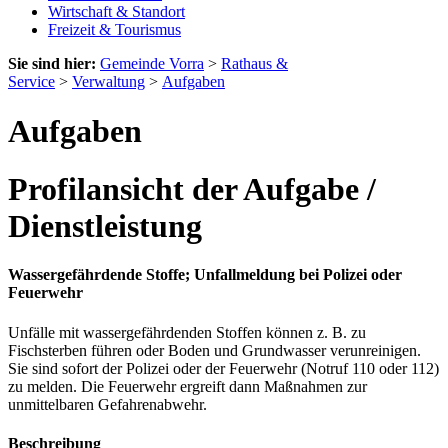
Wirtschaft & Standort
Freizeit & Tourismus
Sie sind hier:
Gemeinde Vorra
>
Rathaus &
Service
>
Verwaltung
>
Aufgaben
Aufgaben
Profilansicht der Aufgabe /
Dienstleistung
Wassergefährdende Stoffe; Unfallmeldung bei Polizei oder
Feuerwehr
Unfälle mit wassergefährdenden Stoffen können z. B. zu
Fischsterben führen oder Boden und Grundwasser verunreinigen.
Sie sind sofort der Polizei oder der Feuerwehr (Notruf 110 oder 112)
zu melden. Die Feuerwehr ergreift dann Maßnahmen zur
unmittelbaren Gefahrenabwehr.
Beschreibung