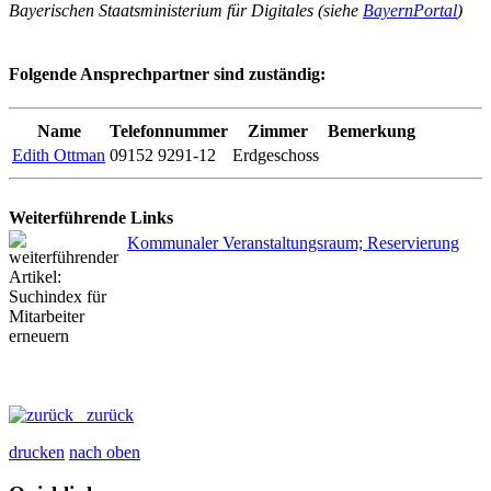
Bayerischen Staatsministerium für Digitales (siehe
BayernPortal
)
Folgende Ansprechpartner sind zuständig:
Name
Telefonnummer
Zimmer
Bemerkung
Edith Ottman
09152 9291-12
Erdgeschoss
Weiterführende Links
Kommunaler Veranstaltungsraum; Reservierung
zurück
drucken
nach oben