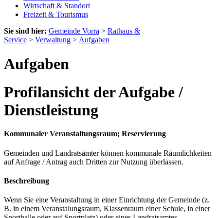
Wirtschaft & Standort
Freizeit & Tourismus
Sie sind hier:
Gemeinde Vorra
>
Rathaus &
Service
>
Verwaltung
>
Aufgaben
Aufgaben
Profilansicht der Aufgabe /
Dienstleistung
Kommunaler Veranstaltungsraum; Reservierung
Gemeinden und Landratsämter können kommunale Räumlichkeiten
auf Anfrage / Antrag auch Dritten zur Nutzung überlassen.
Beschreibung
Wenn Sie eine Veranstaltung in einer Einrichtung der Gemeinde (z.
B. in einem Veranstalungsraum, Klassenraum einer Schule, in einer
Sporthalle oder auf Sportplatz) oder eines Landratsamtes,