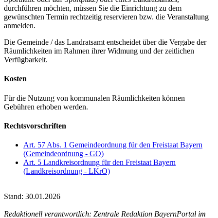
durchführen möchten, müssen Sie die Einrichtung zu dem
gewünschten Termin rechtzeitig reservieren bzw. die Veranstaltung
anmelden.
Die Gemeinde / das Landratsamt entscheidet über die Vergabe der
Räumlichkeiten im Rahmen ihrer Widmung und der zeitlichen
Verfügbarkeit.
Kosten
Für die Nutzung von kommunalen Räumlichkeiten können
Gebühren erhoben werden.
Rechtsvorschriften
Art. 57 Abs. 1 Gemeindeordnung für den Freistaat Bayern
(Gemeindeordnung - GO)
Art. 5 Landkreisordnung für den Freistaat Bayern
(Landkreisordnung - LKrO)
Stand: 30.01.2026
Redaktionell verantwortlich: Zentrale Redaktion BayernPortal im