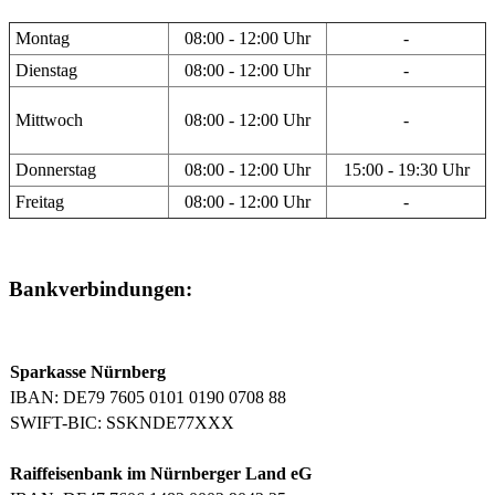
Montag
08:00 - 12:00 Uhr
-
Dienstag
08:00 - 12:00 Uhr
-
Mittwoch
08:00 - 12:00 Uhr
-
Donnerstag
08:00 - 12:00 Uhr
15:00 - 19:30 Uhr
Freitag
08:00 - 12:00 Uhr
-
Bankverbindungen:
Sparkasse Nürnberg
IBAN: DE79 7605 0101 0190 0708 88
SWIFT-BIC: SSKNDE77XXX
Raiffeisenbank im Nürnberger Land eG