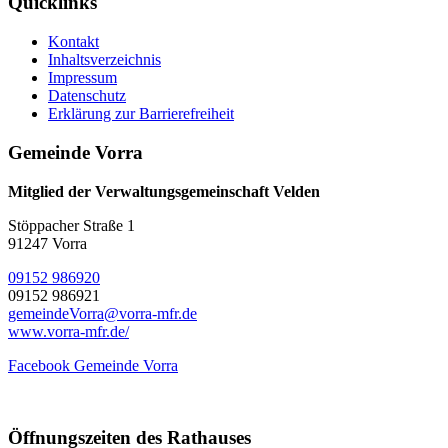
Quicklinks
Kontakt
Inhaltsverzeichnis
Impressum
Datenschutz
Erklärung zur Barrierefreiheit
Gemeinde Vorra
Mitglied der Verwaltungsgemeinschaft Velden
Stöppacher Straße 1
91247 Vorra
09152 986920
09152 986921
gemeindeVorra@vorra-mfr.de
www.vorra-mfr.de/
Facebook Gemeinde Vorra
Öffnungszeiten des Rathauses