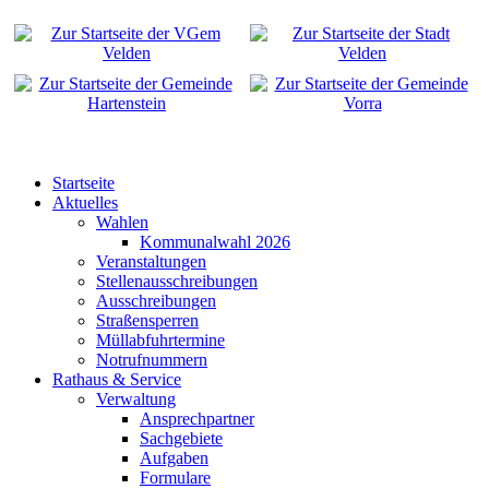
Startseite
Aktuelles
Wahlen
Kommunalwahl 2026
Veranstaltungen
Stellenausschreibungen
Ausschreibungen
Straßensperren
Müllabfuhrtermine
Notrufnummern
Rathaus & Service
Verwaltung
Ansprechpartner
Sachgebiete
Aufgaben
Formulare