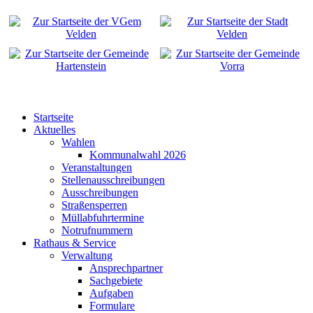
Startseite
Aktuelles
Wahlen
Kommunalwahl 2026
Veranstaltungen
Stellenausschreibungen
Ausschreibungen
Straßensperren
Müllabfuhrtermine
Notrufnummern
Rathaus & Service
Verwaltung
Ansprechpartner
Sachgebiete
Aufgaben
Formulare