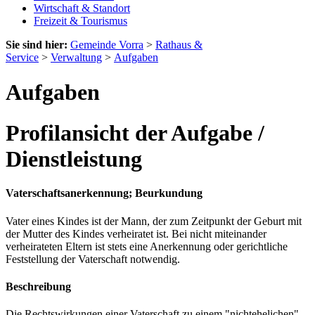
Wirtschaft & Standort
Freizeit & Tourismus
Sie sind hier:
Gemeinde Vorra
>
Rathaus &
Service
>
Verwaltung
>
Aufgaben
Aufgaben
Profilansicht der Aufgabe /
Dienstleistung
Vaterschaftsanerkennung; Beurkundung
Vater eines Kindes ist der Mann, der zum Zeitpunkt der Geburt mit
der Mutter des Kindes verheiratet ist. Bei nicht miteinander
verheirateten Eltern ist stets eine Anerkennung oder gerichtliche
Feststellung der Vaterschaft notwendig.
Beschreibung
Die Rechtswirkungen einer Vaterschaft zu einem "nichtehelichen"