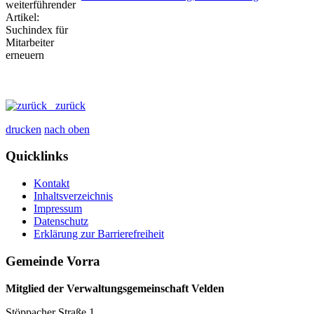
zurück
drucken
nach oben
Quicklinks
Kontakt
Inhaltsverzeichnis
Impressum
Datenschutz
Erklärung zur Barrierefreiheit
Gemeinde Vorra
Mitglied der Verwaltungsgemeinschaft Velden
Stöppacher Straße 1