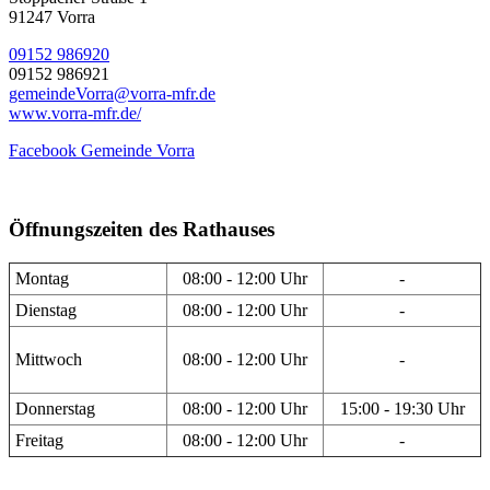
91247 Vorra
09152 986920
09152 986921
gemeindeVorra@vorra-mfr.de
www.vorra-mfr.de/
Facebook Gemeinde Vorra
Öffnungszeiten des Rathauses
Montag
08:00 - 12:00 Uhr
-
Dienstag
08:00 - 12:00 Uhr
-
Mittwoch
08:00 - 12:00 Uhr
-
Donnerstag
08:00 - 12:00 Uhr
15:00 - 19:30 Uhr
Freitag
08:00 - 12:00 Uhr
-