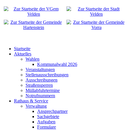
Startseite
Aktuelles
Wahlen
Kommunalwahl 2026
Veranstaltungen
Stellenausschreibungen
Ausschreibungen
Straßensperren
Müllabfuhrtermine
Notrufnummern
Rathaus & Service
Verwaltung
Ansprechpartner
Sachgebiete
Aufgaben
Formulare