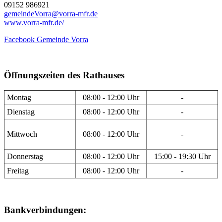
09152 986921
gemeindeVorra@vorra-mfr.de
www.vorra-mfr.de/
Facebook Gemeinde Vorra
Öffnungszeiten des Rathauses
Montag
08:00 - 12:00 Uhr
-
Dienstag
08:00 - 12:00 Uhr
-
Mittwoch
08:00 - 12:00 Uhr
-
Donnerstag
08:00 - 12:00 Uhr
15:00 - 19:30 Uhr
Freitag
08:00 - 12:00 Uhr
-
Bankverbindungen: