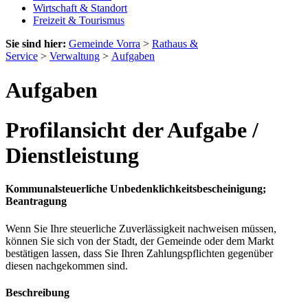
Wirtschaft & Standort
Freizeit & Tourismus
Sie sind hier:
Gemeinde Vorra
>
Rathaus &
Service
>
Verwaltung
>
Aufgaben
Aufgaben
Profilansicht der Aufgabe /
Dienstleistung
Kommunalsteuerliche Unbedenklichkeitsbescheinigung;
Beantragung
Wenn Sie Ihre steuerliche Zuverlässigkeit nachweisen müssen,
können Sie sich von der Stadt, der Gemeinde oder dem Markt
bestätigen lassen, dass Sie Ihren Zahlungspflichten gegenüber
diesen nachgekommen sind.
Beschreibung