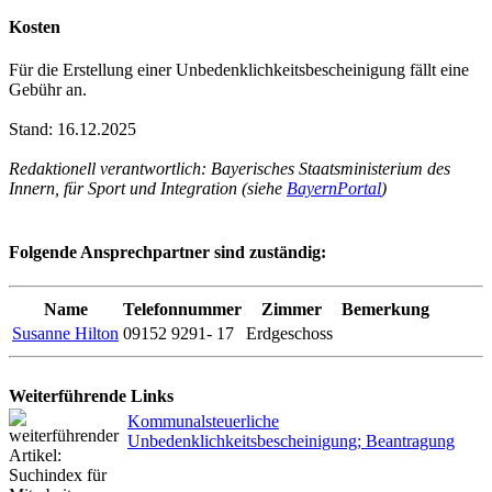
Kosten
Für die Erstellung einer Unbedenklichkeitsbescheinigung fällt eine
Gebühr an.
Stand: 16.12.2025
Redaktionell verantwortlich: Bayerisches Staatsministerium des
Innern, für Sport und Integration (siehe
BayernPortal
)
Folgende Ansprechpartner sind zuständig:
Name
Telefonnummer
Zimmer
Bemerkung
Susanne Hilton
09152 9291- 17
Erdgeschoss
Weiterführende Links
Kommunalsteuerliche
Unbedenklichkeitsbescheinigung; Beantragung