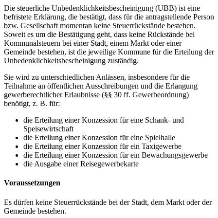
Die steuerliche Unbedenklichkeitsbescheinigung (UBB) ist eine
befristete Erklärung, die bestätigt, dass für die antragstellende Person
bzw. Gesellschaft momentan keine Steuerrückstände bestehen.
Soweit es um die Bestätigung geht, dass keine Rückstände bei
Kommunalsteuern bei einer Stadt, einem Markt oder einer
Gemeinde bestehen, ist die jeweilige Kommune für die Erteilung der
Unbedenklichkeitsbescheinigung zuständig.
Sie wird zu unterschiedlichen Anlässen, insbesondere für die
Teilnahme an öffentlichen Ausschreibungen und die Erlangung
gewerberechtlicher Erlaubnisse (§§ 30 ff. Gewerbeordnung)
benötigt, z. B. für:
die Erteilung einer Konzession für eine Schank- und
Speisewirtschaft
die Erteilung einer Konzession für eine Spielhalle
die Erteilung einer Konzession für ein Taxigewerbe
die Erteilung einer Konzession für ein Bewachungsgewerbe
die Ausgabe einer Reisegewerbekarte
Voraussetzungen
Es dürfen keine Steuerrückstände bei der Stadt, dem Markt oder der
Gemeinde bestehen.