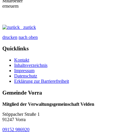
zurück
drucken
nach oben
Quicklinks
Kontakt
Inhaltsverzeichnis
Impressum
Datenschutz
Erklärung zur Barrierefreiheit
Gemeinde Vorra
Mitglied der Verwaltungsgemeinschaft Velden
Stöppacher Straße 1
91247 Vorra
09152 986920