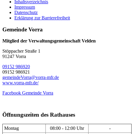
Inhaltsverzeichnis
Impressum
Datenschutz
Erklärung zur Barrierefreiheit
Gemeinde Vorra
Mitglied der Verwaltungsgemeinschaft Velden
Stöppacher Straße 1
91247 Vorra
09152 986920
09152 986921
gemeindeVorra@vorra-mfr.de
www.vorra-mfr.de/
Facebook Gemeinde Vorra
Öffnungszeiten des Rathauses
Montag
08:00 - 12:00 Uhr
-