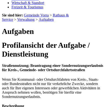
Wirtschaft & Standort
Freizeit & Tourismus
Sie sind hier:
Gemeinde Vorra
>
Rathaus &
Service
>
Verwaltung
>
Aufgaben
Aufgaben
Profilansicht der Aufgabe /
Dienstleistung
Straßennutzung; Beantragung einer Sondernutzungserlaubnis
für Kreis-, Gemeinde- oder Ortsdurchfahrtsstraßen
Wenn Sie Kommunal- oder Ortsdurchfahrten von Kreis-, Staats-
oder Bundesstraßen nicht nur für verkehrliche Zwecke, sondern
auch für Ihre eigenen Interessen oder gewerblichen Aktivitäten in
Anspruch nehmen wollen, benötigen Sie hierfür eine
Sondernutzungserlaubnis.
Beschreibung