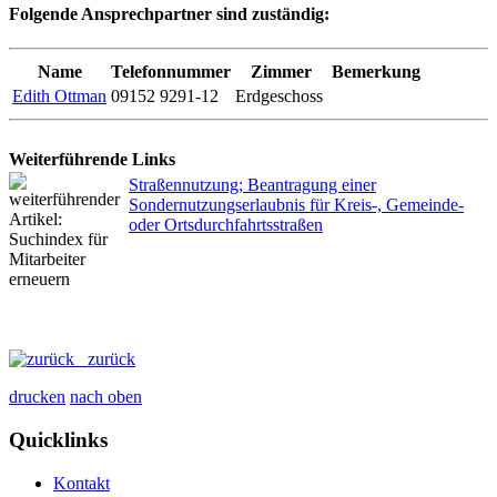
Folgende Ansprechpartner sind zuständig:
Name
Telefonnummer
Zimmer
Bemerkung
Edith Ottman
09152 9291-12
Erdgeschoss
Weiterführende Links
Straßennutzung; Beantragung einer
Sondernutzungserlaubnis für Kreis-, Gemeinde-
oder Ortsdurchfahrtsstraßen
zurück
drucken
nach oben
Quicklinks
Kontakt