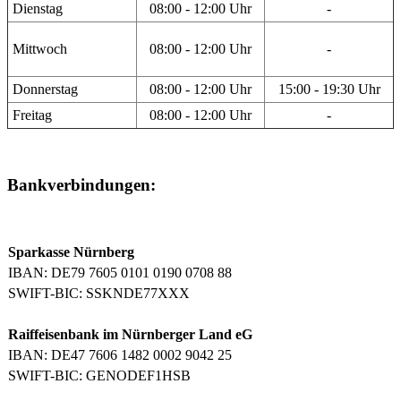
Dienstag
08:00 - 12:00 Uhr
-
Mittwoch
08:00 - 12:00 Uhr
-
Donnerstag
08:00 - 12:00 Uhr
15:00 - 19:30 Uhr
Freitag
08:00 - 12:00 Uhr
-
Bankverbindungen:
Sparkasse Nürnberg
IBAN: DE79 7605 0101 0190 0708 88
SWIFT-BIC: SSKNDE77XXX
Raiffeisenbank im Nürnberger Land eG
IBAN: DE47 7606 1482 0002 9042 25
SWIFT-BIC: GENODEF1HSB