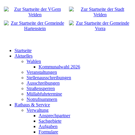
Startseite
Aktuelles
Wahlen
Kommunalwahl 2026
Veranstaltungen
Stellenausschreibungen
Ausschreibungen
Straßensperren
Müllabfuhrtermine
Notrufnummern
Rathaus & Service
Verwaltung
Ansprechpartner
Sachgebiete
Aufgaben
Formulare