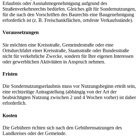
Erlaubnis oder Ausnahmegenehmigung aufgrund des
Straßenverkehrsrechts bedürfen. Gleiches gilt für Sondernutzungen,
für die nach den Vorschriften des Baurechts eine Baugenehmigung
erforderlich ist (z. B. Freischankflächen, ortsfeste Verkaufsstände).
Voraussetzungen
Sie möchten eine Kreisstraße, Gemeindestraße oder eine
Ortsdurchfahrt einer Kreisstraße, Staatsstraße oder Bundesstraße
nicht für verkehrliche Zwecke, sondern für Ihre eigenen Interessen
oder gewerblichen Aktivitäten in Anspruch nehmen.
Fristen
Die Sondernutzungserlaubnis muss vor Nutzungsbeginn erteilt sein,
eine rechtzeitige Antragstellung (abhängig von der Art der
beabsichtigten Nutzung zwischen 2 und 4 Wochen vorher) ist daher
erforderlich.
Kosten
Die Gebühren richten sich nach den Gebührensatzungen des
Landkreises oder der Gemeinde.