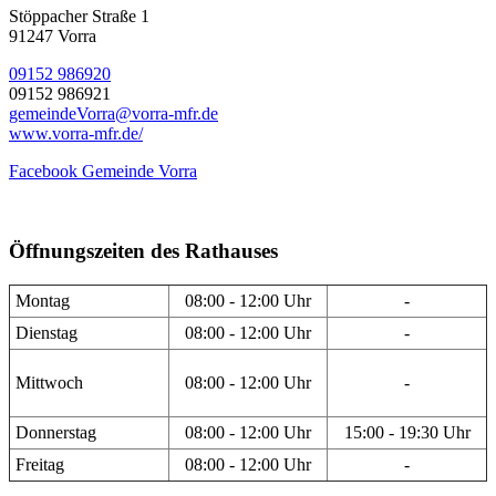
Stöppacher Straße 1
91247 Vorra
09152 986920
09152 986921
gemeindeVorra@vorra-mfr.de
www.vorra-mfr.de/
Facebook Gemeinde Vorra
Öffnungszeiten des Rathauses
Montag
08:00 - 12:00 Uhr
-
Dienstag
08:00 - 12:00 Uhr
-
Mittwoch
08:00 - 12:00 Uhr
-
Donnerstag
08:00 - 12:00 Uhr
15:00 - 19:30 Uhr
Freitag
08:00 - 12:00 Uhr
-