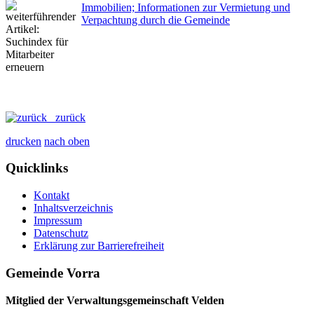
Immobilien; Informationen zur Vermietung und
Verpachtung durch die Gemeinde
zurück
drucken
nach oben
Quicklinks
Kontakt
Inhaltsverzeichnis
Impressum
Datenschutz
Erklärung zur Barrierefreiheit
Gemeinde Vorra
Mitglied der Verwaltungsgemeinschaft Velden