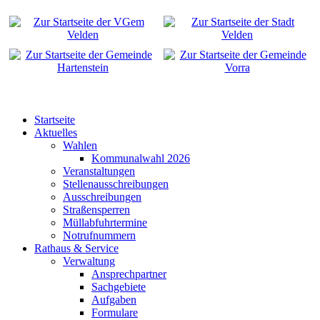
Startseite
Aktuelles
Wahlen
Kommunalwahl 2026
Veranstaltungen
Stellenausschreibungen
Ausschreibungen
Straßensperren
Müllabfuhrtermine
Notrufnummern
Rathaus & Service
Verwaltung
Ansprechpartner
Sachgebiete
Aufgaben
Formulare