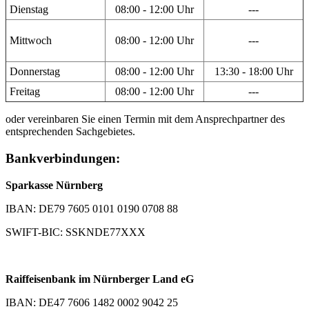
Dienstag
08:00 - 12:00 Uhr
---
Mittwoch
08:00 - 12:00 Uhr
---
Donnerstag
08:00 - 12:00 Uhr
13:30 - 18:00 Uhr
Freitag
08:00 - 12:00 Uhr
---
oder vereinbaren Sie einen Termin mit dem Ansprechpartner des
entsprechenden Sachgebietes.
Bankverbindungen:
Sparkasse Nürnberg
IBAN: DE79 7605 0101 0190 0708 88
SWIFT-BIC: SSKNDE77XXX
Raiffeisenbank im Nürnberger Land eG
IBAN: DE47 7606 1482 0002 9042 25