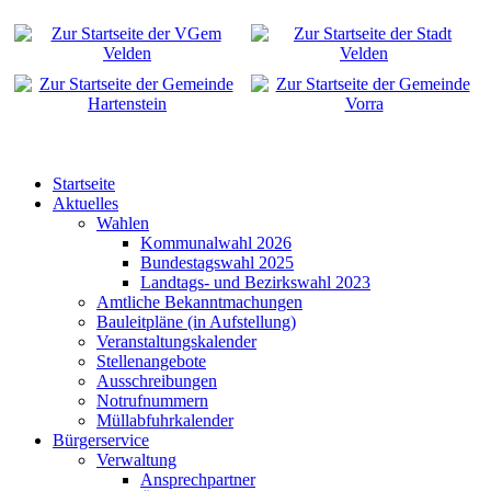
Startseite
Aktuelles
Wahlen
Kommunalwahl 2026
Bundestagswahl 2025
Landtags- und Bezirkswahl 2023
Amtliche Bekanntmachungen
Bauleitpläne (in Aufstellung)
Veranstaltungskalender
Stellenangebote
Ausschreibungen
Notrufnummern
Müllabfuhrkalender
Bürgerservice
Verwaltung
Ansprechpartner