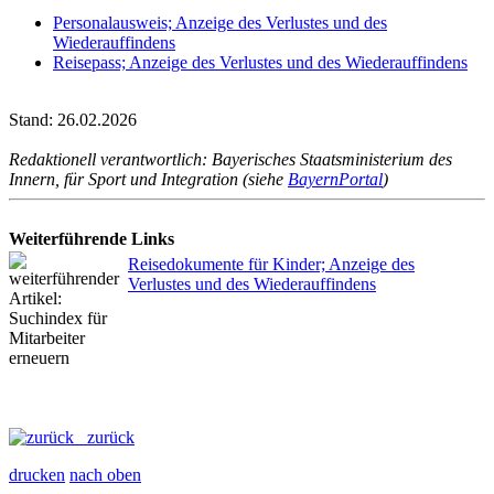
Personalausweis; Anzeige des Verlustes und des
Wiederauffindens
Reisepass; Anzeige des Verlustes und des Wiederauffindens
Stand: 26.02.2026
Redaktionell verantwortlich: Bayerisches Staatsministerium des
Innern, für Sport und Integration (siehe
BayernPortal
)
Weiterführende Links
Reisedokumente für Kinder; Anzeige des
Verlustes und des Wiederauffindens
zurück
drucken
nach oben