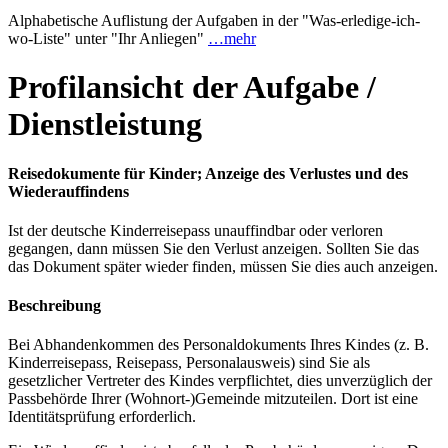
Alphabetische Auflistung der Aufgaben in der "Was-erledige-ich-
wo-Liste" unter "Ihr Anliegen"
…mehr
Profilansicht der Aufgabe /
Dienstleistung
Reisedokumente für Kinder; Anzeige des Verlustes und des
Wiederauffindens
Ist der deutsche Kinderreisepass unauffindbar oder verloren
gegangen, dann müssen Sie den Verlust anzeigen. Sollten Sie das
das Dokument später wieder finden, müssen Sie dies auch anzeigen.
Beschreibung
Bei Abhandenkommen des Personaldokuments Ihres Kindes (z. B.
Kinderreisepass, Reisepass, Personalausweis) sind Sie als
gesetzlicher Vertreter des Kindes verpflichtet, dies unverzüglich der
Passbehörde Ihrer (Wohnort-)Gemeinde mitzuteilen. Dort ist eine
Identitätsprüfung erforderlich.