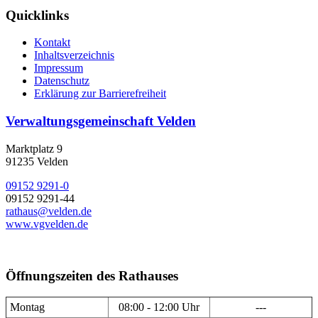
Quicklinks
Kontakt
Inhaltsverzeichnis
Impressum
Datenschutz
Erklärung zur Barrierefreiheit
Verwaltungsgemeinschaft Velden
Marktplatz 9
91235 Velden
09152 9291-0
09152 9291-44
rathaus@velden.de
www.vgvelden.de
Öffnungszeiten des Rathauses
Montag
08:00 - 12:00 Uhr
---