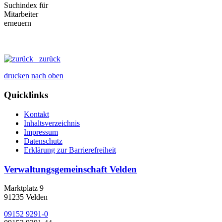
zurück
drucken
nach oben
Quicklinks
Kontakt
Inhaltsverzeichnis
Impressum
Datenschutz
Erklärung zur Barrierefreiheit
Verwaltungsgemeinschaft Velden
Marktplatz 9
91235 Velden
09152 9291-0