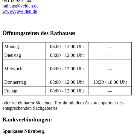
09152 9291-44
rathaus@velden.de
www.vgvelden.de
Öffnungszeiten des Rathauses
Montag
08:00 - 12:00 Uhr
---
Dienstag
08:00 - 12:00 Uhr
---
Mittwoch
08:00 - 12:00 Uhr
---
Donnerstag
08:00 - 12:00 Uhr
13:30 - 18:00 Uhr
Freitag
08:00 - 12:00 Uhr
---
oder vereinbaren Sie einen Termin mit dem Ansprechpartner des
entsprechenden Sachgebietes.
Bankverbindungen:
Sparkasse Nürnberg