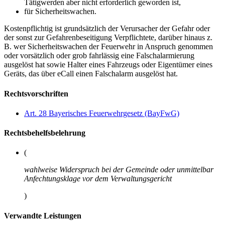
Tätigwerden aber nicht erforderlich geworden ist,
für Sicherheitswachen.
Kostenpflichtig ist grundsätzlich der Verursacher der Gefahr oder
der sonst zur Gefahrenbeseitigung Verpflichtete, darüber hinaus z.
B. wer Sicherheitswachen der Feuerwehr in Anspruch genommen
oder vorsätzlich oder grob fahrlässig eine Falschalarmierung
ausgelöst hat sowie Halter eines Fahrzeugs oder Eigentümer eines
Geräts, das über eCall einen Falschalarm ausgelöst hat.
Rechtsvorschriften
Art. 28 Bayerisches Feuerwehrgesetz (BayFwG)
Rechtsbehelfsbelehrung
(
wahlweise Widerspruch bei der Gemeinde oder unmittelbar
Anfechtungsklage vor dem Verwaltungsgericht
)
Verwandte Leistungen