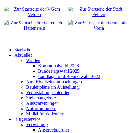
Startseite
Aktuelles
Wahlen
Kommunalwahl 2026
Bundestagswahl 2025
Landtags- und Bezirkswahl 2023
Amtliche Bekanntmachungen
Bauleitpläne (in Aufstellung)
Veranstaltungskalender
Stellenangebote
Ausschreibungen
Notrufnummern
Müllabfuhrkalender
Bürgerservice
Verwaltung
Ansprechpartner