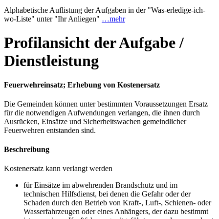
Alphabetische Auflistung der Aufgaben in der "Was-erledige-ich-
wo-Liste" unter "Ihr Anliegen"
…mehr
Profilansicht der Aufgabe /
Dienstleistung
Feuerwehreinsatz; Erhebung von Kostenersatz
Die Gemeinden können unter bestimmten Voraussetzungen Ersatz
für die notwendigen Aufwendungen verlangen, die ihnen durch
Ausrücken, Einsätze und Sicherheitswachen gemeindlicher
Feuerwehren entstanden sind.
Beschreibung
Kostenersatz kann verlangt werden
für Einsätze im abwehrenden Brandschutz und im
technischen Hilfsdienst, bei denen die Gefahr oder der
Schaden durch den Betrieb von Kraft-, Luft-, Schienen- oder
Wasserfahrzeugen oder eines Anhängers, der dazu bestimmt