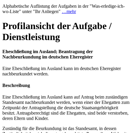
Alphabetische Auflistung der Aufgaben in der "Was-erledige-ich-
wo-Liste" unter "Ihr Anliegen"
…mehr
Profilansicht der Aufgabe /
Dienstleistung
Eheschließung im Ausland; Beantragung der
Nachbeurkundung im deutschen Eheregister
Eine Eheschließung im Ausland kann im deutschen Eheregister
nachbeurkundet werden.
Beschreibung
Eine Eheschließung im Ausland kann auf Antrag beim zuständigen
Standesamt nachbeurkundet werden, wenn einer der Ehegatten zum
Zeitpunkt der Antragstellung die deutsche Staatsangehörigkeit
besitzt. Antragsberechtigt sind die Ehegatten, sind beide verstorben,
deren Eltern und Kinder.
Zuständig für die Beurkundung ist das Standesamt, in dessen