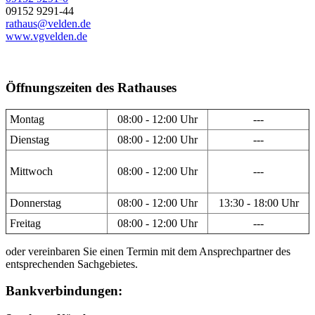
09152 9291-44
rathaus@velden.de
www.vgvelden.de
Öffnungszeiten des Rathauses
Montag
08:00 - 12:00 Uhr
---
Dienstag
08:00 - 12:00 Uhr
---
Mittwoch
08:00 - 12:00 Uhr
---
Donnerstag
08:00 - 12:00 Uhr
13:30 - 18:00 Uhr
Freitag
08:00 - 12:00 Uhr
---
oder vereinbaren Sie einen Termin mit dem Ansprechpartner des
entsprechenden Sachgebietes.
Bankverbindungen: