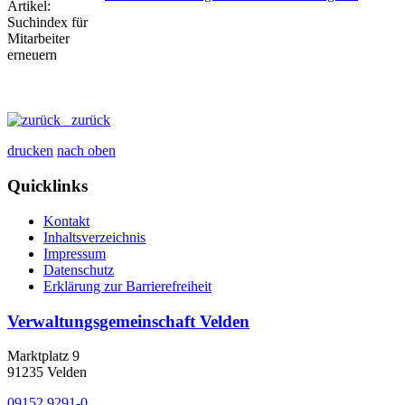
zurück
drucken
nach oben
Quicklinks
Kontakt
Inhaltsverzeichnis
Impressum
Datenschutz
Erklärung zur Barrierefreiheit
Verwaltungsgemeinschaft Velden
Marktplatz 9
91235 Velden
09152 9291-0