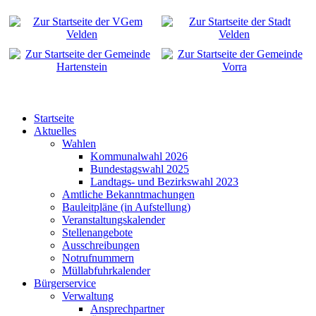
Startseite
Aktuelles
Wahlen
Kommunalwahl 2026
Bundestagswahl 2025
Landtags- und Bezirkswahl 2023
Amtliche Bekanntmachungen
Bauleitpläne (in Aufstellung)
Veranstaltungskalender
Stellenangebote
Ausschreibungen
Notrufnummern
Müllabfuhrkalender
Bürgerservice
Verwaltung
Ansprechpartner