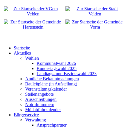
Startseite
Aktuelles
Wahlen
Kommunalwahl 2026
Bundestagswahl 2025
Landtags- und Bezirkswahl 2023
Amtliche Bekanntmachungen
Bauleitpläne (in Aufstellung)
Veranstaltungskalender
Stellenangebote
Ausschreibungen
Notrufnummern
Müllabfuhrkalender
Bürgerservice
Verwaltung
Ansprechpartner