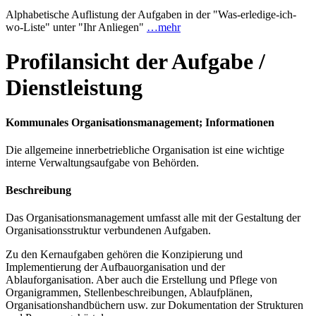
Alphabetische Auflistung der Aufgaben in der "Was-erledige-ich-
wo-Liste" unter "Ihr Anliegen"
…mehr
Profilansicht der Aufgabe /
Dienstleistung
Kommunales Organisationsmanagement; Informationen
Die allgemeine innerbetriebliche Organisation ist eine wichtige
interne Verwaltungsaufgabe von Behörden.
Beschreibung
Das Organisationsmanagement umfasst alle mit der Gestaltung der
Organisationsstruktur verbundenen Aufgaben.
Zu den Kernaufgaben gehören die Konzipierung und
Implementierung der Aufbauorganisation und der
Ablauforganisation. Aber auch die Erstellung und Pflege von
Organigrammen, Stellenbeschreibungen, Ablaufplänen,
Organisationshandbüchern usw. zur Dokumentation der Strukturen