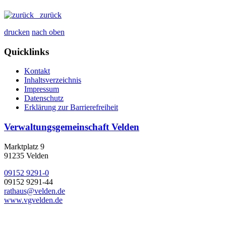
zurück
drucken
nach oben
Quicklinks
Kontakt
Inhaltsverzeichnis
Impressum
Datenschutz
Erklärung zur Barrierefreiheit
Verwaltungsgemeinschaft Velden
Marktplatz 9
91235 Velden
09152 9291-0
09152 9291-44
rathaus@velden.de
www.vgvelden.de