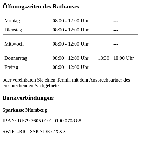
Öffnungszeiten des Rathauses
Montag
08:00 - 12:00 Uhr
---
Dienstag
08:00 - 12:00 Uhr
---
Mittwoch
08:00 - 12:00 Uhr
---
Donnerstag
08:00 - 12:00 Uhr
13:30 - 18:00 Uhr
Freitag
08:00 - 12:00 Uhr
---
oder vereinbaren Sie einen Termin mit dem Ansprechpartner des
entsprechenden Sachgebietes.
Bankverbindungen:
Sparkasse Nürnberg
IBAN: DE79 7605 0101 0190 0708 88
SWIFT-BIC: SSKNDE77XXX