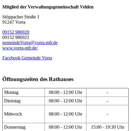
Mitglied der Verwaltungsgemeinschaft Velden
Stöppacher Straße 1
91247 Vorra
09152 986920
09152 986921
gemeindeVorra@vorra-mfr.de
www.vorra-mfr.de/
Facebook Gemeinde Vorra
Öffnungszeiten des Rathauses
Montag
08:00 - 12:00 Uhr
-
Dienstag
08:00 - 12:00 Uhr
-
Mittwoch
08:00 - 12:00 Uhr
-
Donnerstag
08:00 - 12:00 Uhr
15:00 - 19:30 Uhr