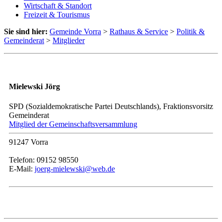
Wirtschaft & Standort
Freizeit & Tourismus
Sie sind hier:
Gemeinde Vorra
>
Rathaus & Service
>
Politik &
Gemeinderat
>
Mitglieder
Mielewski Jörg
SPD (Sozialdemokratische Partei Deutschlands), Fraktionsvorsitz
Gemeinderat
Mitglied der Gemeinschaftsversammlung
91247 Vorra
Telefon: 09152 98550
E-Mail:
joerg-mielewski@web.de