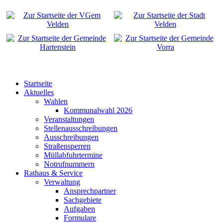
Startseite
Aktuelles
Wahlen
Kommunalwahl 2026
Veranstaltungen
Stellenausschreibungen
Ausschreibungen
Straßensperren
Müllabfuhrtermine
Notrufnummern
Rathaus & Service
Verwaltung
Ansprechpartner
Sachgebiete
Aufgaben
Formulare